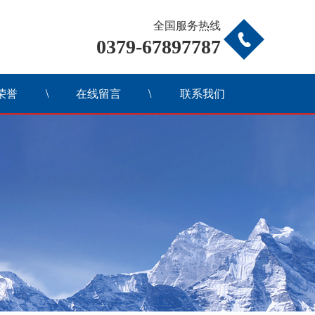
全国服务热线
0379-67897787
荣誉
在线留言
联系我们