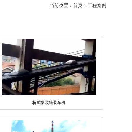
当前位置：
首页
>
工程案例
桥式集装箱装车机