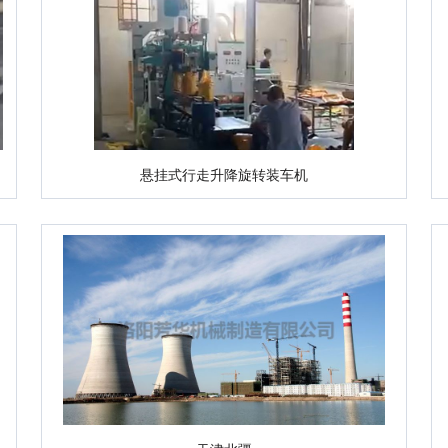
悬挂式行走升降旋转装车机