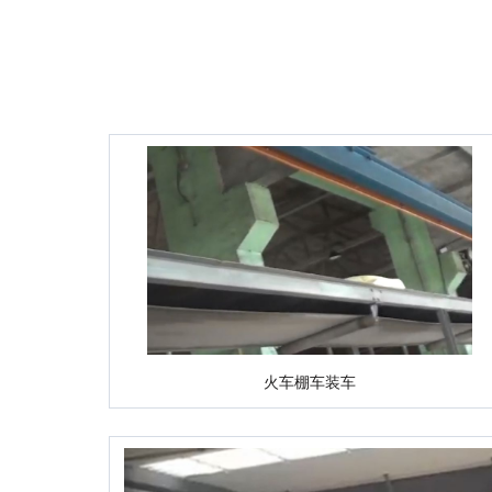
火车棚车装车