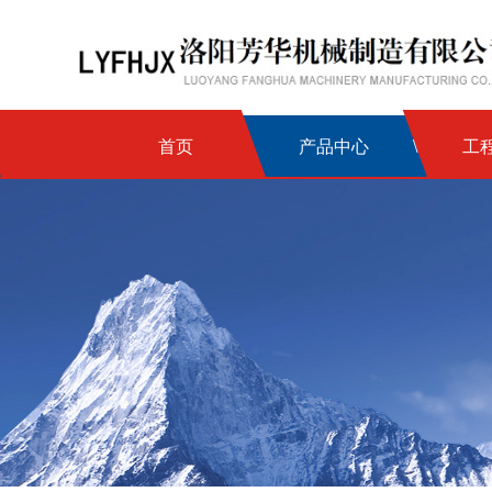
首页
产品中心
工