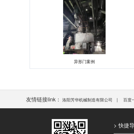
异形门案例
友情链接link：
洛阳芳华机械制造有限公司
|
百度
> 快捷