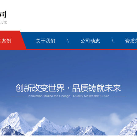
程案例
关于我们
公司动态
资质